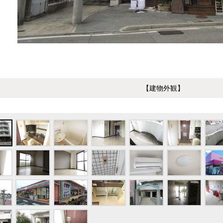
【建物外観】