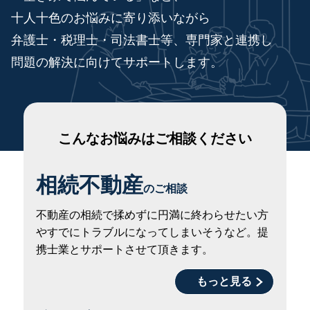
十人十色のお悩みに寄り添いながら
弁護士・税理士・司法書士等、専門家と連携し
問題の解決に向けてサポートします。
こんなお悩みはご相談ください
相続不動産
のご相談
不動産の相続で揉めずに円満に終わらせたい方
やすでにトラブルになってしまいそうなど。提
携士業とサポートさせて頂きます。
もっと見る