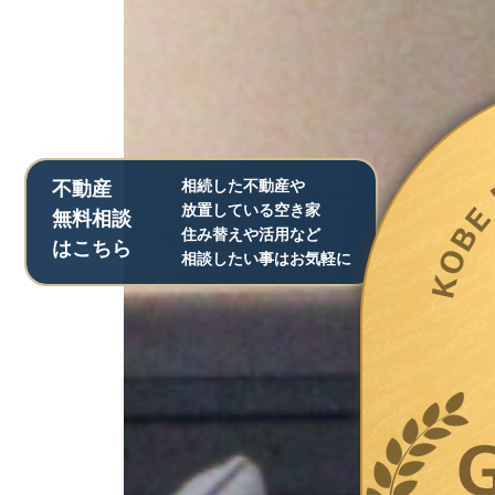
相続した不動産や
不動産
放置している空き家
無料相談
住み替えや活用など
はこちら
相談したい事はお気軽に