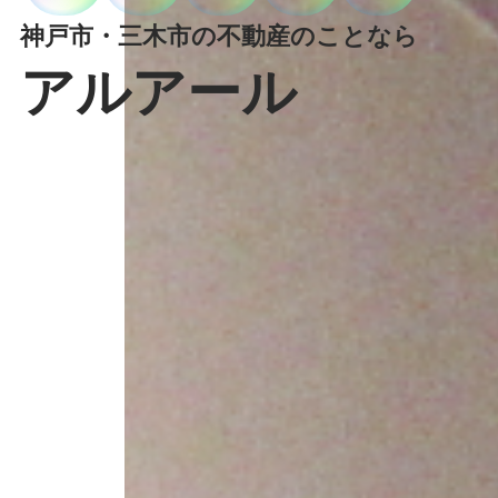
神戸市・三木市の不動産のことなら
アルアール