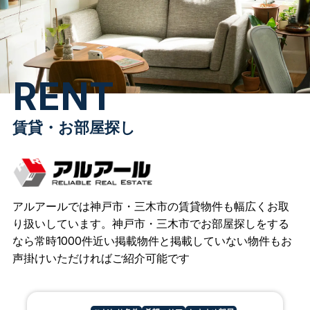
R
E
N
T
賃貸・お部屋探し
アルアールでは神戸市・三木市の賃貸物件も幅広くお取
り扱いしています。神戸市・三木市でお部屋探しをする
なら常時1000件近い掲載物件と掲載していない物件もお
声掛けいただければご紹介可能です