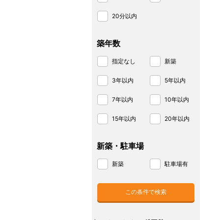
20分以内
築年数
指定なし
新築
3年以内
5年以内
7年以内
10年以内
15年以内
20年以内
新築・駐車場
新築
駐車場有