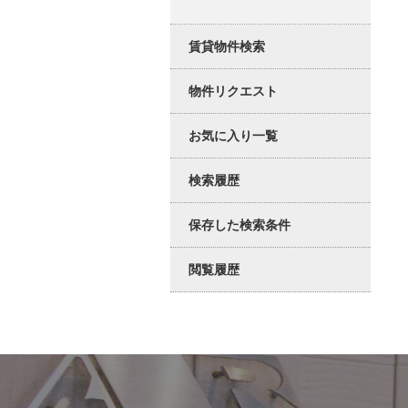
賃貸物件検索
物件リクエスト
お気に入り一覧
検索履歴
保存した検索条件
閲覧履歴