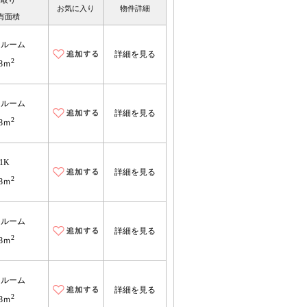
間取り
お気に入り
物件詳細
有面積
ンルーム
詳細を見る
2
8ｍ
ンルーム
詳細を見る
2
8ｍ
1K
詳細を見る
2
8ｍ
ンルーム
詳細を見る
2
8ｍ
ンルーム
詳細を見る
2
8ｍ