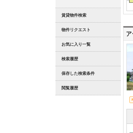
賃貸物件検索
物件リクエスト
ア
お気に入り一覧
検索履歴
保存した検索条件
閲覧履歴