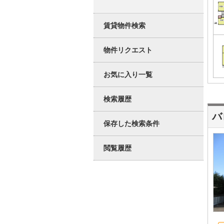
賃貸物件検索
物件リクエスト
お気に入り一覧
検索履歴
バ
保存した検索条件
閲覧履歴