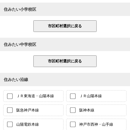
住みたい小学校区
住みたい中学校区
住みたい沿線
ＪＲ東海道・山陽本線
ＪＲ山陽本線
阪急神戸本線
阪神本線
山陽電鉄本線
神戸市西神・山手線