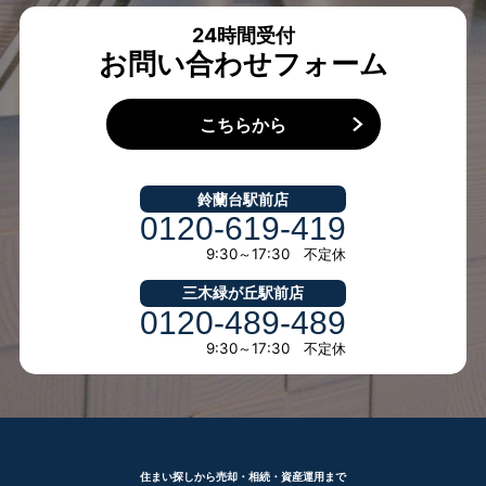
24時間受付
お問い合わせフォーム
こちらから
鈴蘭台駅前店
0120-619-419
9:30～17:30 不定休
三木緑が丘駅前店
0120-489-489
9:30～17:30 不定休
住まい探しから売却・相続・資産運用まで