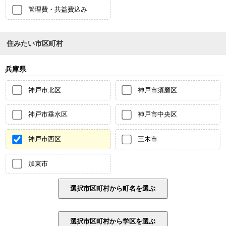
管理費・共益費込み
住みたい市区町村
兵庫県
神戸市北区
神戸市須磨区
神戸市垂水区
神戸市中央区
神戸市西区
三木市
加東市