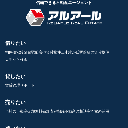
信頼できる不動産エージェント
借りたい
物件検索
鈴蘭台駅前店の賃貸物件
三木緑が丘駅前店の賃貸物件
大学から検索
貸したい
賃貸管理サポート
売りたい
当社の不動産売却
無料売却査定
相続不動産の相談
空き家の活用