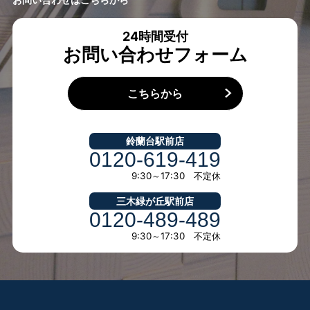
24時間受付
お問い合わせフォーム
こちらから
鈴蘭台駅前店
0120-619-419
9:30～17:30 不定休
三木緑が丘駅前店
0120-489-489
9:30～17:30 不定休