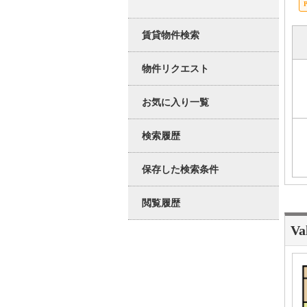
賃貸物件検索
物件リクエスト
お気に入り一覧
検索履歴
保存した検索条件
閲覧履歴
Va