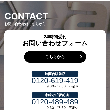
C
O
N
T
A
C
T
お問い合わせはこちらから
24時間受付
お問い合わせフォーム
こちらから
鈴蘭台駅前店
0120-619-419
9:30～17:30 不定休
三木緑が丘駅前店
0120-489-489
9:30～17:30 不定休