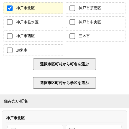
神戸市北区
神戸市須磨区
神戸市垂水区
神戸市中央区
神戸市西区
三木市
加東市
住みたい町名
神戸市北区