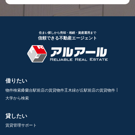
住まい探しから売却・相続・資産運用まで
信頼できる不動産エージェント
借りたい
物件検索
鈴蘭台駅前店の賃貸物件
三木緑が丘駅前店の賃貸物件
大学から検索
貸したい
賃貸管理サポート