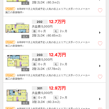
2階
2LDK（60.3ｍ
2
）
令和8年11月上旬完成予定♪人気の谷上エリアに大手ハウスメーカー
施工の新築物件♪
12.7万円
202
5,000円
0ヶ月
2ヶ月
敷
礼
2階
2LDK（60.65ｍ
2
）
令和8年11月上旬完成予定♪人気の谷上エリアに大手ハウスメーカー
施工の新築物件♪
12.4万円
203
5,000円
0ヶ月
2ヶ月
敷
礼
2階
2LDK（57.78ｍ
2
）
令和8年11月上旬完成予定♪人気の谷上エリアに大手ハウスメーカー
施工の新築物件♪
12.9万円
301
5,000円
0ヶ月
2ヶ月
敷
礼
3階
2LDK（60.3ｍ
2
）
令和8年11月上旬完成予定♪人気の谷上エリアに大手ハウスメーカー