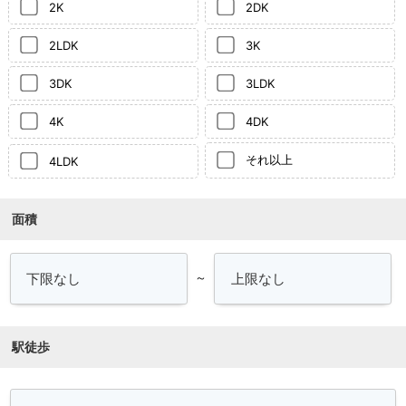
2K
2DK
2LDK
3K
3DK
3LDK
4K
4DK
それ以上
4LDK
面積
～
駅徒歩