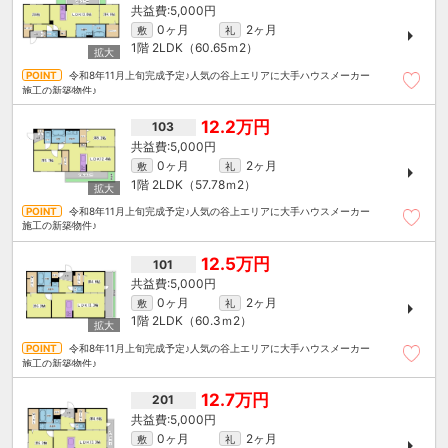
5,000円
0ヶ月
2ヶ月
敷
礼
1階
2LDK（60.65ｍ
2
）
令和8年11月上旬完成予定♪人気の谷上エリアに大手ハウスメーカー
施工の新築物件♪
12.2万円
103
5,000円
0ヶ月
2ヶ月
敷
礼
1階
2LDK（57.78ｍ
2
）
令和8年11月上旬完成予定♪人気の谷上エリアに大手ハウスメーカー
施工の新築物件♪
12.5万円
101
5,000円
0ヶ月
2ヶ月
敷
礼
1階
2LDK（60.3ｍ
2
）
令和8年11月上旬完成予定♪人気の谷上エリアに大手ハウスメーカー
施工の新築物件♪
12.7万円
201
5,000円
0ヶ月
2ヶ月
敷
礼