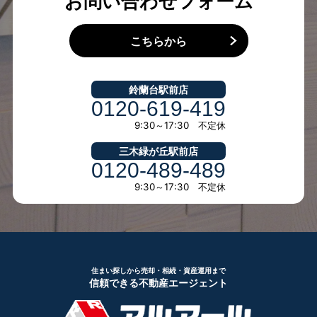
お問い合わせフォーム
こちらから
鈴蘭台駅前店
0120-619-419
9:30～17:30 不定休
三木緑が丘駅前店
0120-489-489
9:30～17:30 不定休
住まい探しから売却・相続・資産運用まで
信頼できる不動産エージェント