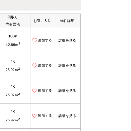
間取り
お気に入り
物件詳細
専有面積
1LDK
詳細を見る
2
42.66ｍ
1K
詳細を見る
2
25.92ｍ
1K
詳細を見る
2
25.92ｍ
1K
詳細を見る
2
25.92ｍ