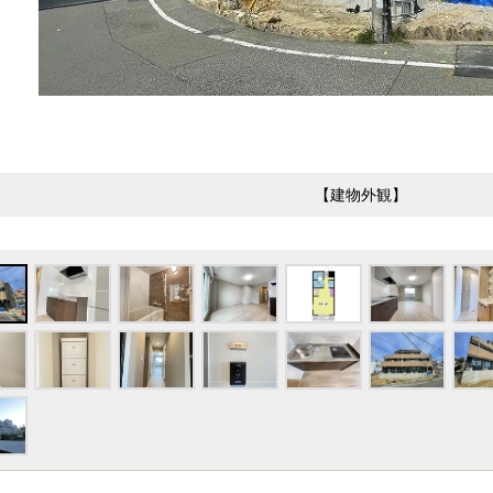
【建物外観】