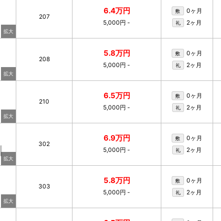
6.4万円
0ヶ月
敷
207
5,000円
-
2ヶ月
礼
5.8万円
0ヶ月
敷
208
5,000円
-
2ヶ月
礼
6.5万円
0ヶ月
敷
210
5,000円
-
2ヶ月
礼
6.9万円
0ヶ月
敷
302
5,000円
-
2ヶ月
礼
5.8万円
0ヶ月
敷
303
5,000円
-
2ヶ月
礼