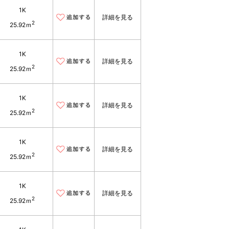
1K
詳細を見る
2
25.92ｍ
1K
詳細を見る
2
25.92ｍ
1K
詳細を見る
2
25.92ｍ
1K
詳細を見る
2
25.92ｍ
1K
詳細を見る
2
25.92ｍ