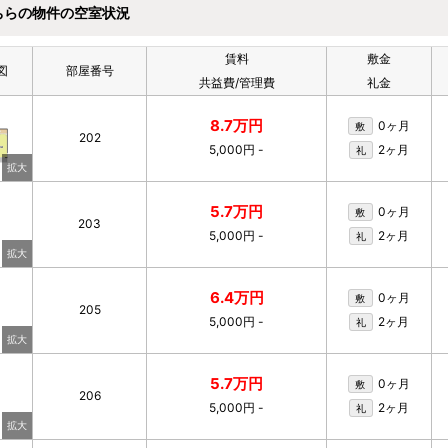
ちらの物件の空室状況
賃料
敷金
図
部屋番号
共益費/管理費
礼金
8.7万円
0ヶ月
敷
202
5,000円
-
2ヶ月
礼
5.7万円
0ヶ月
敷
203
5,000円
-
2ヶ月
礼
6.4万円
0ヶ月
敷
205
5,000円
-
2ヶ月
礼
5.7万円
0ヶ月
敷
206
5,000円
-
2ヶ月
礼