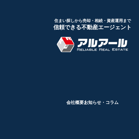
住まい探しから売却・相続・資産運用まで
信頼できる不動産エージェント
会社概要
お知らせ・コラム