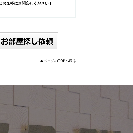
はお気軽にお問合せください！
▲ページのTOPへ戻る