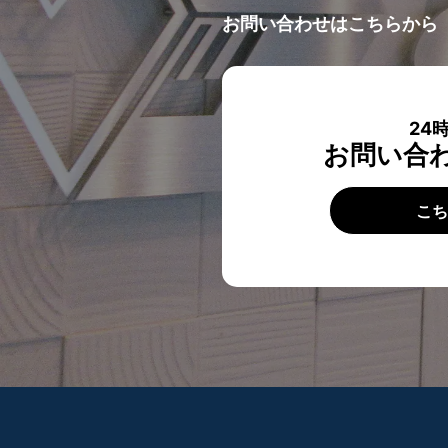
お問い合わせはこちらから
24
お問い合
こ