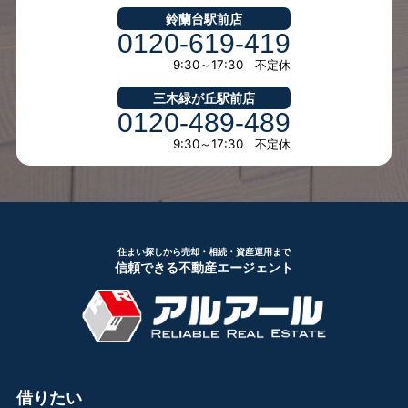
鈴蘭台駅前店
0120-619-419
9:30～17:30 不定休
三木緑が丘駅前店
0120-489-489
9:30～17:30 不定休
住まい探しから売却・相続・資産運用まで
信頼できる不動産エージェント
借りたい