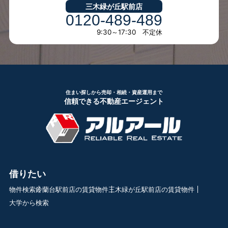
三木緑が丘駅前店
0120-489-489
9:30～17:30 不定休
住まい探しから売却・相続・資産運用まで
信頼できる不動産エージェント
借りたい
物件検索
鈴蘭台駅前店の賃貸物件
三木緑が丘駅前店の賃貸物件
大学から検索