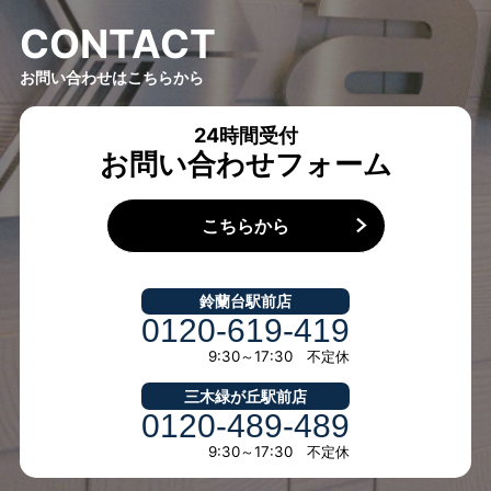
C
O
N
T
A
C
T
お問い合わせはこちらから
24時間受付
お問い合わせフォーム
こちらから
鈴蘭台駅前店
0120-619-419
9:30～17:30 不定休
三木緑が丘駅前店
0120-489-489
9:30～17:30 不定休