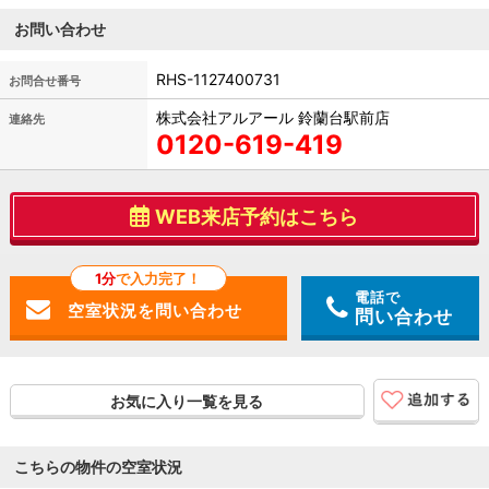
お問い合わせ
RHS-1127400731
お問合せ番号
株式会社アルアール 鈴蘭台駅前店
連絡先
0120-619-419
WEB来店予約はこちら
1分
で入力完了！
電話で
問い合わせ
お気に入り一覧を見る
こちらの物件の空室状況