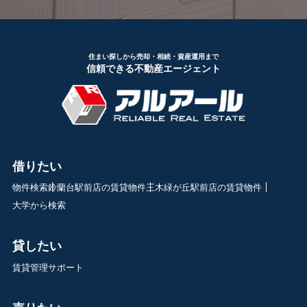
住まい探しから売却・相続・資産運用まで
信頼できる不動産エージェント
借りたい
物件検索
鈴蘭台駅前店の賃貸物件
三木緑が丘駅前店の賃貸物件
大学から検索
貸したい
賃貸管理サポート