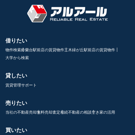
借りたい
物件検索
鈴蘭台駅前店の賃貸物件
三木緑が丘駅前店の賃貸物件
大学から検索
貸したい
賃貸管理サポート
売りたい
当社の不動産売却
無料売却査定
相続不動産の相談
空き家の活用
買いたい