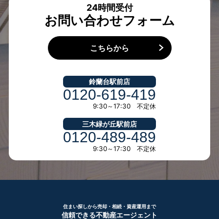
24時間受付
お問い合わせフォーム
こちらから
鈴蘭台駅前店
0120-619-419
9:30～17:30 不定休
三木緑が丘駅前店
0120-489-489
9:30～17:30 不定休
住まい探しから売却・相続・資産運用まで
信頼できる不動産エージェント