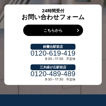
24時間受付
お問い合わせフォーム
こちらから
鈴蘭台駅前店
0120-619-419
9:30～17:30 不定休
三木緑が丘駅前店
0120-489-489
9:30～17:30 不定休