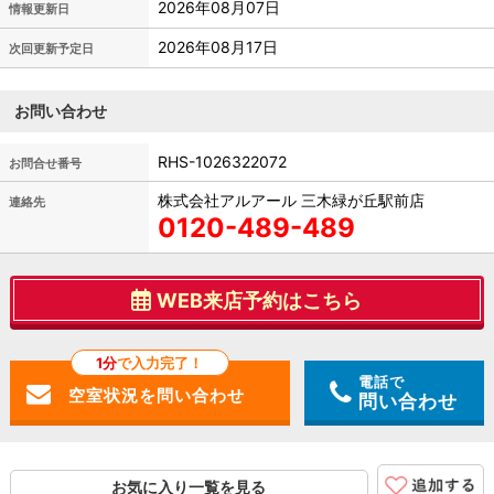
2026年08月07日
情報更新日
2026年08月17日
次回更新予定日
お問い合わせ
RHS-1026322072
お問合せ番号
株式会社アルアール 三木緑が丘駅前店
連絡先
0120-489-489
WEB来店予約はこちら
1分
で入力完了！
電話で
問い合わせ
お気に入り一覧を見る