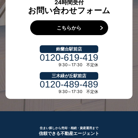
24時間受付
お問い合わせフォーム
こちらから
鈴蘭台駅前店
0120-619-419
9:30～17:30 不定休
三木緑が丘駅前店
0120-489-489
9:30～17:30 不定休
住まい探しから売却・相続・資産運用まで
信頼できる不動産エージェント