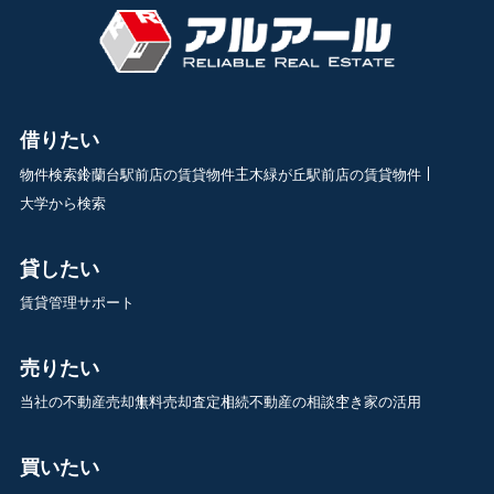
借りたい
物件検索
鈴蘭台駅前店の賃貸物件
三木緑が丘駅前店の賃貸物件
大学から検索
貸したい
賃貸管理サポート
売りたい
当社の不動産売却
無料売却査定
相続不動産の相談
空き家の活用
買いたい