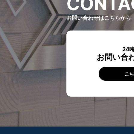
C
O
N
T
A
お問い合わせはこちらから
24
お問い合
こ