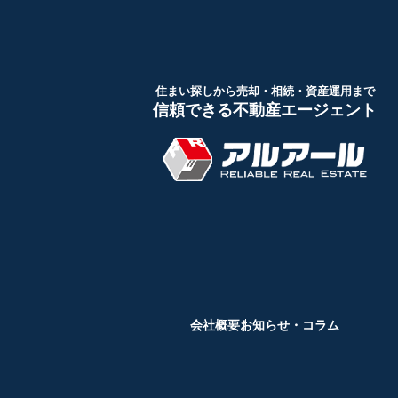
住まい探しから売却・相続・資産運用まで
信頼できる不動産エージェント
会社概要
お知らせ・コラム