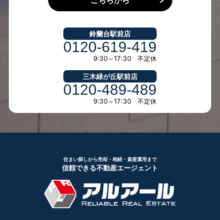
鈴蘭台駅前店
0120-619-419
9:30～17:30 不定休
三木緑が丘駅前店
0120-489-489
9:30～17:30 不定休
住まい探しから売却・相続・資産運用まで
信頼できる不動産エージェント