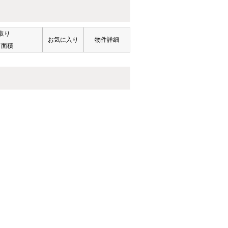
取り
お気に入り
物件詳細
有面積