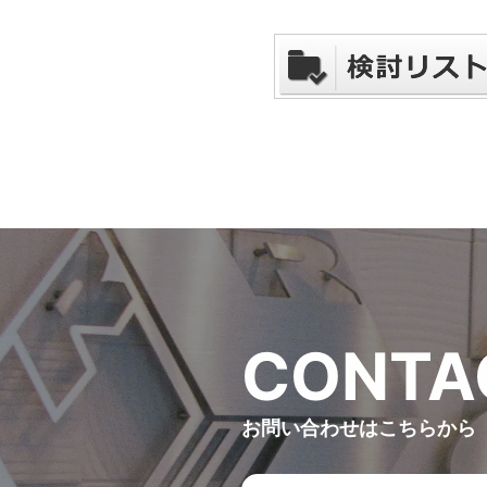
C
O
N
T
A
お問い合わせはこちらから