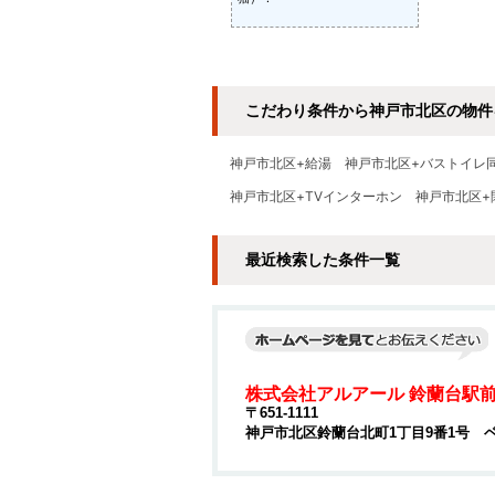
こだわり条件から神戸市北区の物件
神戸市北区+給湯
神戸市北区+バストイレ
神戸市北区+TVインターホン
神戸市北区+
最近検索した条件一覧
株式会社アルアール 鈴蘭台駅
〒651-1111
神戸市北区鈴蘭台北町1丁目9番1号 