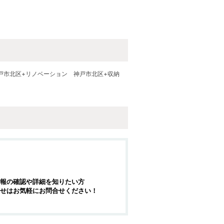
戸市北区+リノベーション
神戸市北区+収納
報の確認や詳細を知りたい方
せはお気軽にお問合せください！