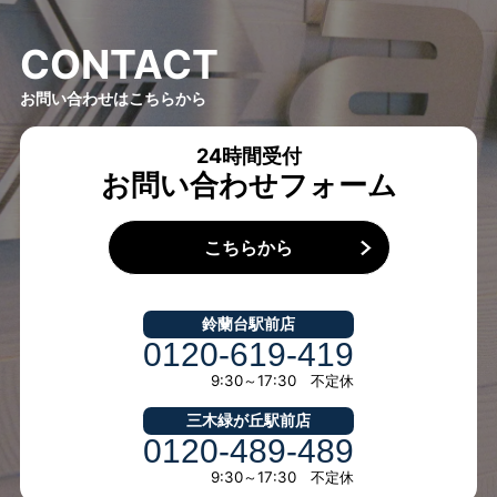
C
O
N
T
A
C
T
お問い合わせはこちらから
24時間受付
お問い合わせフォーム
こちらから
鈴蘭台駅前店
0120-619-419
9:30～17:30 不定休
三木緑が丘駅前店
0120-489-489
9:30～17:30 不定休