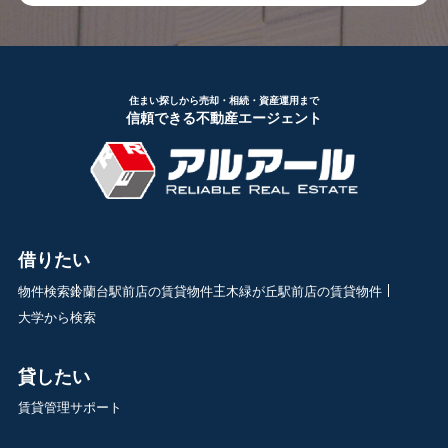
住まい探しから売却・相続・資産運用まで
信頼できる不動産エージェント
借りたい
物件検索
鈴蘭台駅前店の賃貸物件
三木緑が丘駅前店の賃貸物件
大学から検索
貸したい
賃貸管理サポート