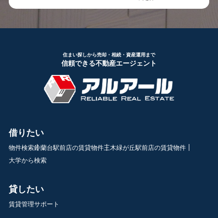
住まい探しから売却・相続・資産運用まで
信頼できる不動産エージェント
借りたい
物件検索
鈴蘭台駅前店の賃貸物件
三木緑が丘駅前店の賃貸物件
大学から検索
貸したい
賃貸管理サポート