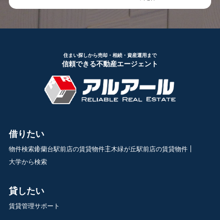
住まい探しから売却・相続・資産運用まで
信頼できる不動産エージェント
借りたい
物件検索
鈴蘭台駅前店の賃貸物件
三木緑が丘駅前店の賃貸物件
大学から検索
貸したい
賃貸管理サポート