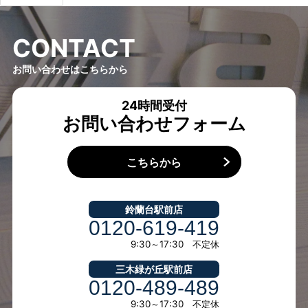
C
O
N
T
A
C
T
お問い合わせはこちらから
24時間受付
お問い合わせフォーム
こちらから
鈴蘭台駅前店
0120-619-419
9:30～17:30 不定休
三木緑が丘駅前店
0120-489-489
9:30～17:30 不定休