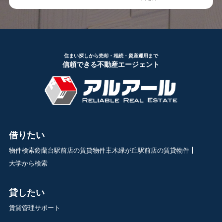
住まい探しから売却・相続・資産運用まで
信頼できる不動産エージェント
借りたい
物件検索
鈴蘭台駅前店の賃貸物件
三木緑が丘駅前店の賃貸物件
大学から検索
貸したい
賃貸管理サポート