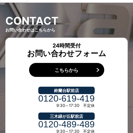
C
O
N
T
A
C
T
お問い合わせはこちらから
24時間受付
お問い合わせフォーム
こちらから
鈴蘭台駅前店
0120-619-419
9:30～17:30 不定休
三木緑が丘駅前店
0120-489-489
9:30～17:30 不定休