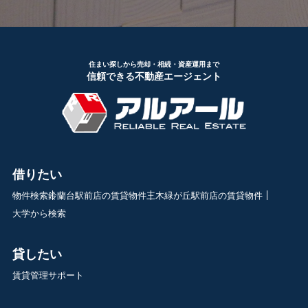
住まい探しから売却・相続・資産運用まで
信頼できる不動産エージェント
借りたい
物件検索
鈴蘭台駅前店の賃貸物件
三木緑が丘駅前店の賃貸物件
大学から検索
貸したい
賃貸管理サポート