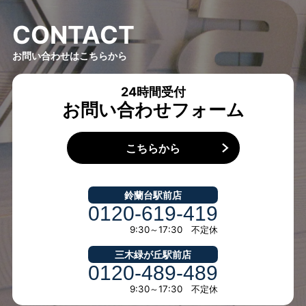
C
O
N
T
A
C
T
お問い合わせはこちらから
24時間受付
お問い合わせフォーム
こちらから
鈴蘭台駅前店
0120-619-419
9:30～17:30 不定休
三木緑が丘駅前店
0120-489-489
9:30～17:30 不定休