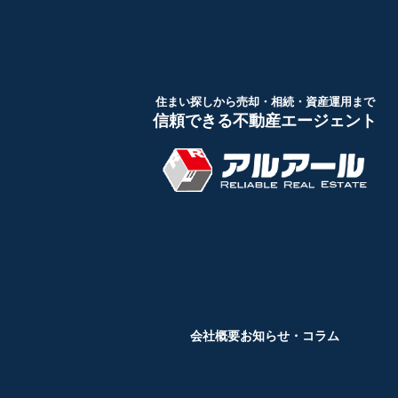
住まい探しから売却・相続・資産運用まで
信頼できる不動産エージェント
会社概要
お知らせ・コラム