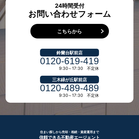
24時間受付
お問い合わせフォーム
こちらから
鈴蘭台駅前店
0120-619-419
9:30～17:30 不定休
三木緑が丘駅前店
0120-489-489
9:30～17:30 不定休
住まい探しから売却・相続・資産運用まで
信頼できる不動産エージェント