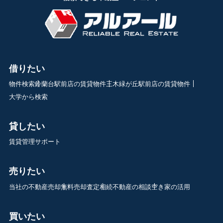
借りたい
物件検索
鈴蘭台駅前店の賃貸物件
三木緑が丘駅前店の賃貸物件
大学から検索
貸したい
賃貸管理サポート
売りたい
当社の不動産売却
無料売却査定
相続不動産の相談
空き家の活用
買いたい