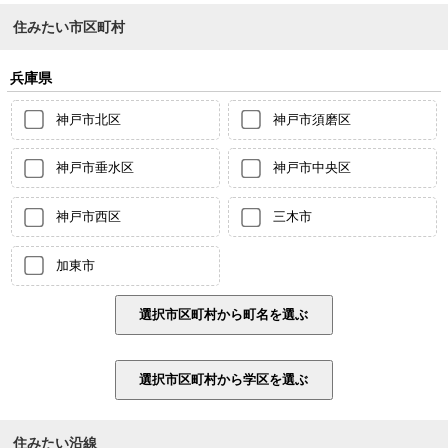
住みたい市区町村
兵庫県
神戸市北区
神戸市須磨区
神戸市垂水区
神戸市中央区
神戸市西区
三木市
加東市
住みたい沿線