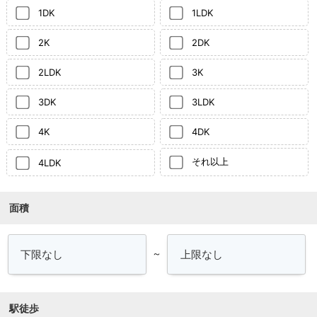
1DK
1LDK
2K
2DK
2LDK
3K
3DK
3LDK
4K
4DK
それ以上
4LDK
面積
～
駅徒歩