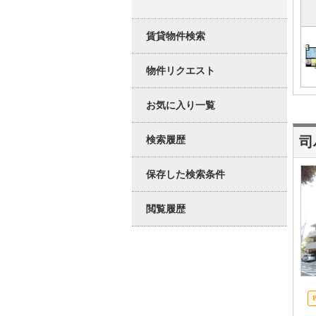
賃貸物件検索
物件リクエスト
お気に入り一覧
検索履歴
司
保存した検索条件
閲覧履歴