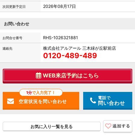
2026年08月17日
次回更新予定日
お問い合わせ
RHS-1026321881
お問合せ番号
株式会社アルアール 三木緑が丘駅前店
連絡先
0120-489-489
WEB来店予約はこちら
1分
で入力完了！
電話で
問い合わせ
お気に入り一覧を見る