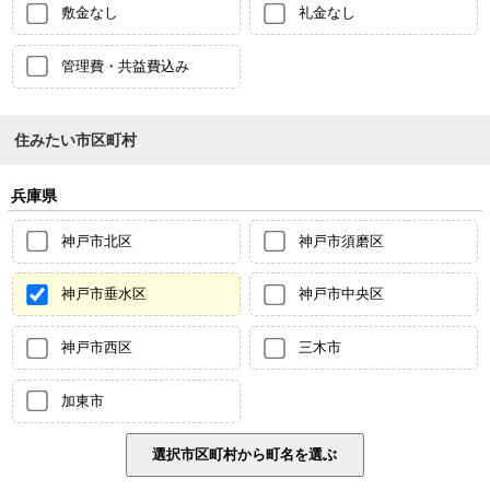
敷金なし
礼金なし
管理費・共益費込み
住みたい市区町村
兵庫県
神戸市北区
神戸市須磨区
神戸市垂水区
神戸市中央区
神戸市西区
三木市
加東市