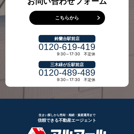
お問い合わせフォーム
こちらから
鈴蘭台駅前店
0120-619-419
9:30～17:30 不定休
三木緑が丘駅前店
0120-489-489
9:30～17:30 不定休
住まい探しから売却・相続・資産運用まで
信頼できる不動産エージェント