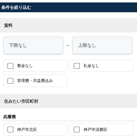
条件を絞り込む
賃料
～
敷金なし
礼金なし
管理費・共益費込み
住みたい市区町村
兵庫県
神戸市北区
神戸市須磨区