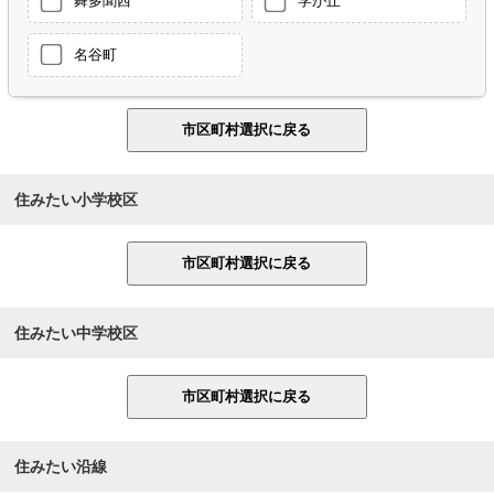
舞多聞西
学が丘
名谷町
住みたい小学校区
住みたい中学校区
住みたい沿線