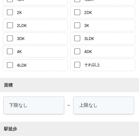
2K
2DK
2LDK
3K
3DK
3LDK
4K
4DK
それ以上
4LDK
面積
～
駅徒歩