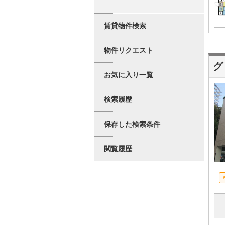
賃貸物件検索
物件リクエスト
グ
お気に入り一覧
検索履歴
保存した検索条件
閲覧履歴