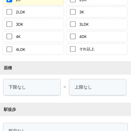
2LDK
3K
3DK
3LDK
4K
4DK
それ以上
4LDK
面積
～
駅徒歩