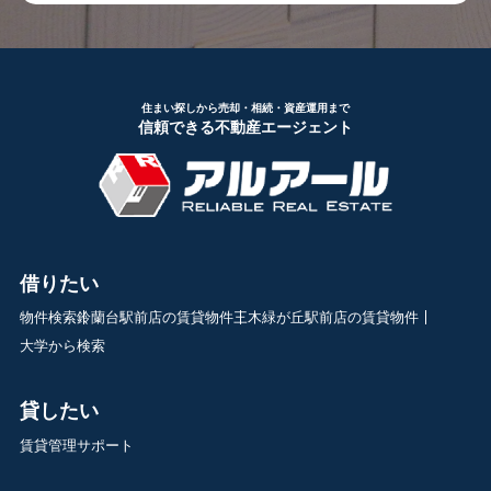
住まい探しから売却・相続・資産運用まで
信頼できる不動産エージェント
借りたい
物件検索
鈴蘭台駅前店の賃貸物件
三木緑が丘駅前店の賃貸物件
大学から検索
貸したい
賃貸管理サポート