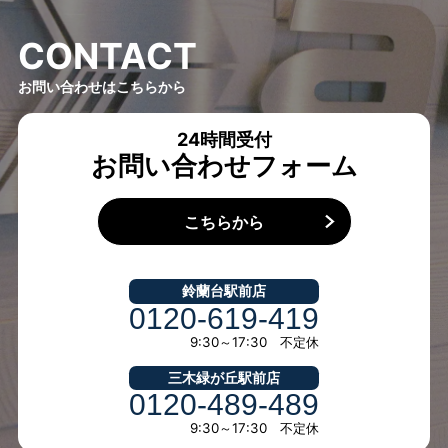
C
O
N
T
A
C
T
お問い合わせはこちらから
24時間受付
お問い合わせフォーム
こちらから
鈴蘭台駅前店
0120-619-419
9:30～17:30 不定休
三木緑が丘駅前店
0120-489-489
9:30～17:30 不定休