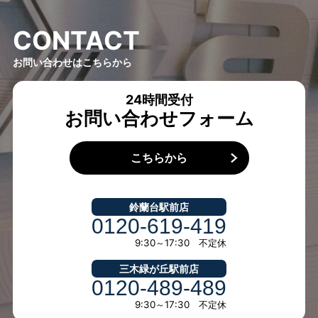
C
O
N
T
A
C
T
お問い合わせはこちらから
24時間受付
お問い合わせフォーム
こちらから
鈴蘭台駅前店
0120-619-419
9:30～17:30 不定休
三木緑が丘駅前店
0120-489-489
9:30～17:30 不定休