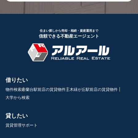
住まい探しから売却・相続・資産運用まで
信頼できる不動産エージェント
借りたい
物件検索
鈴蘭台駅前店の賃貸物件
三木緑が丘駅前店の賃貸物件
大学から検索
貸したい
賃貸管理サポート