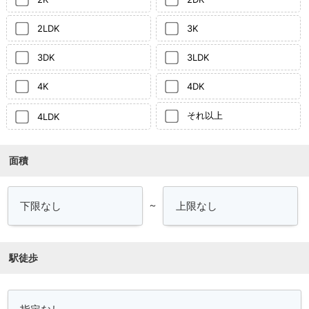
2LDK
3K
3DK
3LDK
4K
4DK
それ以上
4LDK
面積
～
駅徒歩