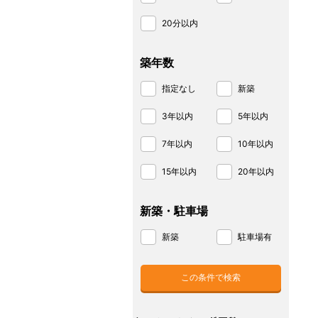
20分以内
築年数
指定なし
新築
3年以内
5年以内
7年以内
10年以内
15年以内
20年以内
新築・駐車場
新築
駐車場有