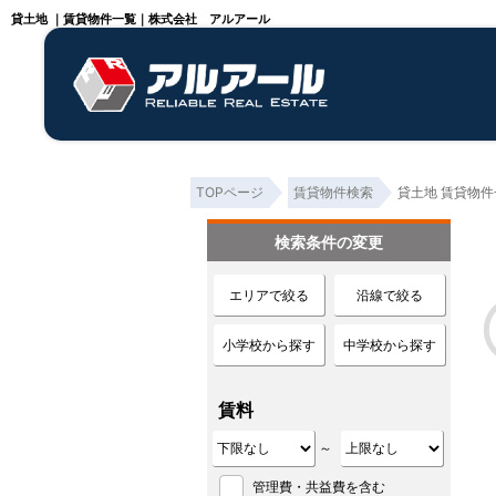
貸土地 ｜賃貸物件一覧｜株式会社 アルアール
TOPページ
賃貸物件検索
貸土地 賃貸物件
検索条件の変更
エリアで絞る
沿線で絞る
小学校から探す
中学校から探す
賃料
～
管理費・共益費を含む