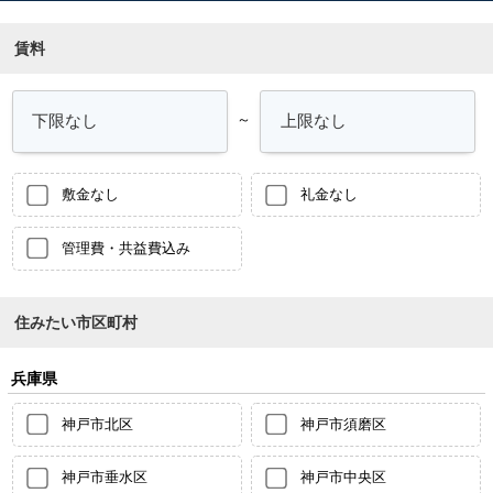
賃料
～
敷金なし
礼金なし
管理費・共益費込み
住みたい市区町村
兵庫県
神戸市北区
神戸市須磨区
神戸市垂水区
神戸市中央区