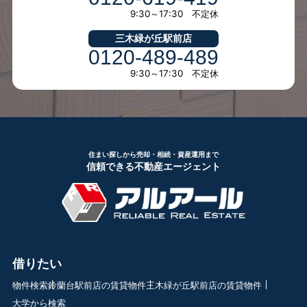
9:30～17:30 不定休
三木緑が丘駅前店
0120-489-489
9:30～17:30 不定休
住まい探しから売却・相続・資産運用まで
信頼できる不動産エージェント
借りたい
物件検索
鈴蘭台駅前店の賃貸物件
三木緑が丘駅前店の賃貸物件
大学から検索