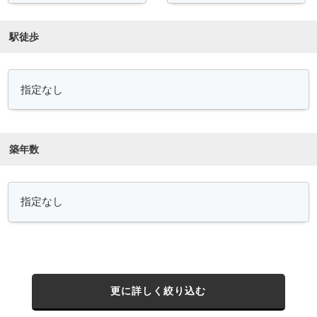
駅徒歩
築年数
更に詳しく絞り込む