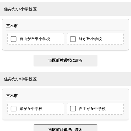
住みたい小学校区
三木市
自由が丘東小学校
緑が丘小学校
住みたい中学校区
三木市
緑が丘中学校
自由が丘中学校