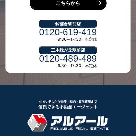
こちらから
鈴蘭台駅前店
0120-619-419
9:30～17:30 不定休
三木緑が丘駅前店
0120-489-489
9:30～17:30 不定休
住まい探しから売却・相続・資産運用まで
信頼できる不動産エージェント