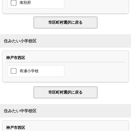
南別府
住みたい小学校区
神戸市西区
有瀬小学校
住みたい中学校区
神戸市西区