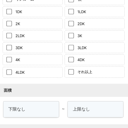
1DK
1LDK
2K
2DK
2LDK
3K
3DK
3LDK
4K
4DK
それ以上
4LDK
面積
～