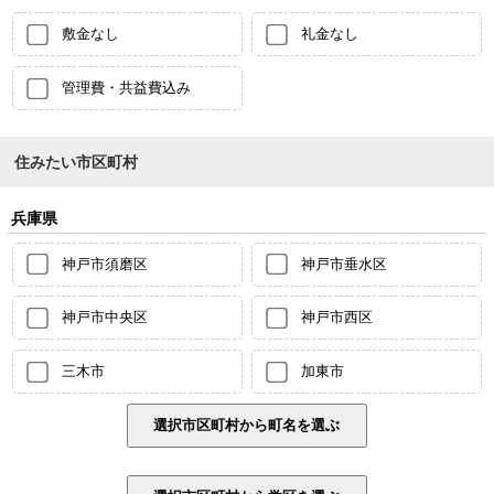
敷金なし
礼金なし
管理費・共益費込み
住みたい市区町村
兵庫県
神戸市須磨区
神戸市垂水区
神戸市中央区
神戸市西区
三木市
加東市