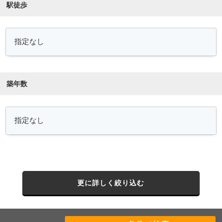
駅徒歩
築年数
更に詳しく絞り込む