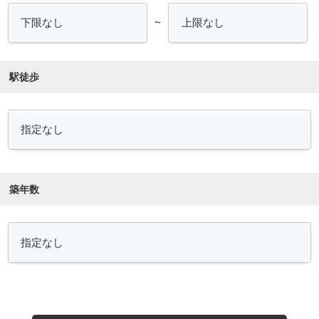
～
駅徒歩
築年数