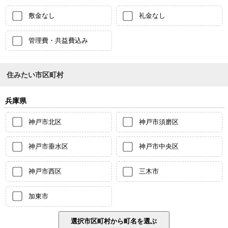
敷金なし
礼金なし
管理費・共益費込み
住みたい市区町村
兵庫県
神戸市北区
神戸市須磨区
神戸市垂水区
神戸市中央区
神戸市西区
三木市
加東市