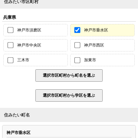
住みたい市区町村
兵庫県
神戸市須磨区
神戸市垂水区
神戸市中央区
神戸市西区
三木市
加東市
住みたい町名
神戸市垂水区