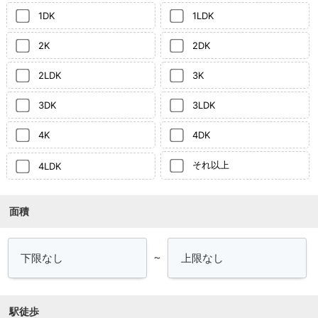
1DK
1LDK
2K
2DK
2LDK
3K
3DK
3LDK
4K
4DK
それ以上
4LDK
面積
～
駅徒歩