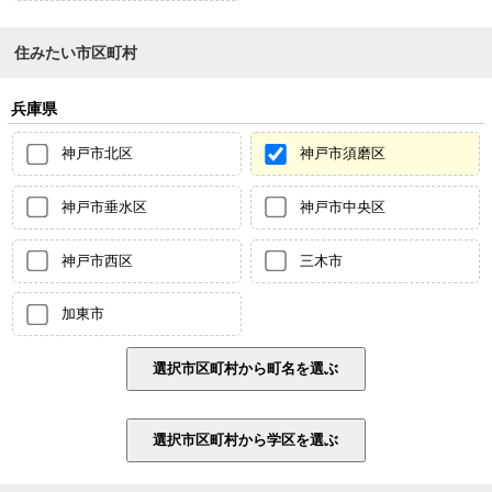
住みたい市区町村
兵庫県
神戸市北区
神戸市須磨区
神戸市垂水区
神戸市中央区
神戸市西区
三木市
加東市