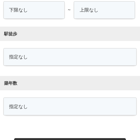
～
駅徒歩
築年数