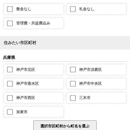
敷金なし
礼金なし
管理費・共益費込み
住みたい市区町村
兵庫県
神戸市北区
神戸市須磨区
神戸市垂水区
神戸市中央区
神戸市西区
三木市
加東市