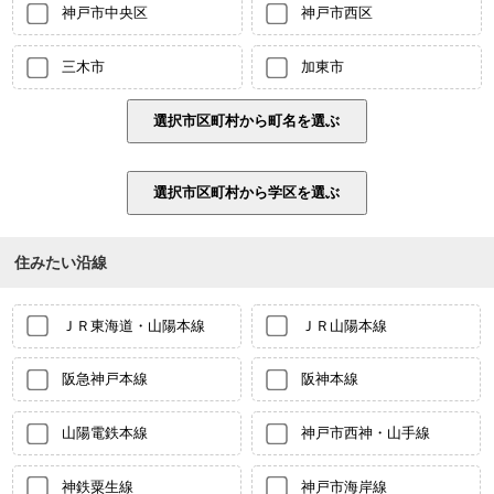
神戸市中央区
神戸市西区
三木市
加東市
住みたい沿線
ＪＲ東海道・山陽本線
ＪＲ山陽本線
阪急神戸本線
阪神本線
山陽電鉄本線
神戸市西神・山手線
神鉄粟生線
神戸市海岸線