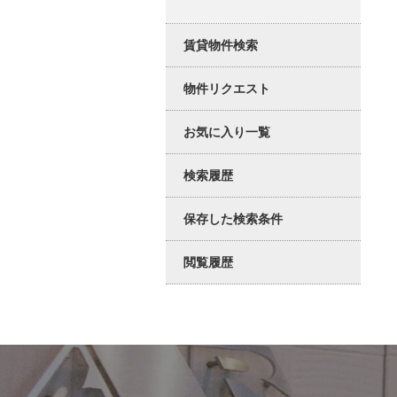
賃貸物件検索
物件リクエスト
お気に入り一覧
検索履歴
保存した検索条件
閲覧履歴