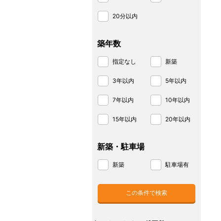
20分以内
築年数
指定なし
新築
3年以内
5年以内
7年以内
10年以内
15年以内
20年以内
新築・駐車場
新築
駐車場有