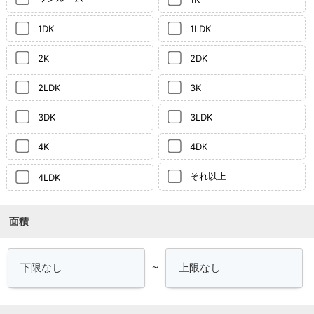
1DK
1LDK
2K
2DK
2LDK
3K
3DK
3LDK
4K
4DK
それ以上
4LDK
面積
～