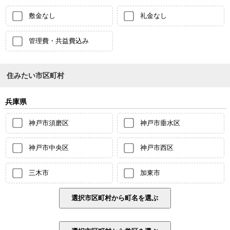
敷金なし
礼金なし
管理費・共益費込み
住みたい市区町村
兵庫県
神戸市須磨区
神戸市垂水区
神戸市中央区
神戸市西区
三木市
加東市