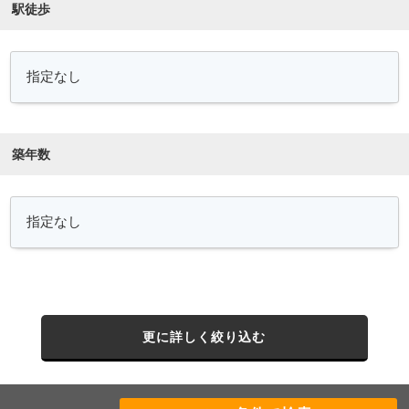
駅徒歩
築年数
更に詳しく絞り込む