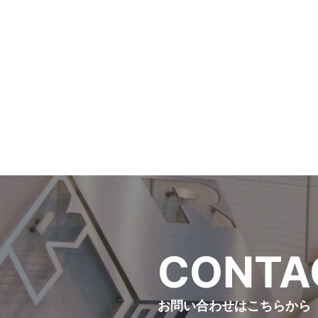
C
O
N
T
A
お問い合わせはこちらから