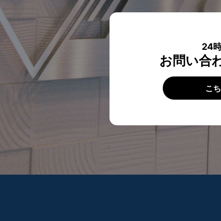
24
お問い合
こ