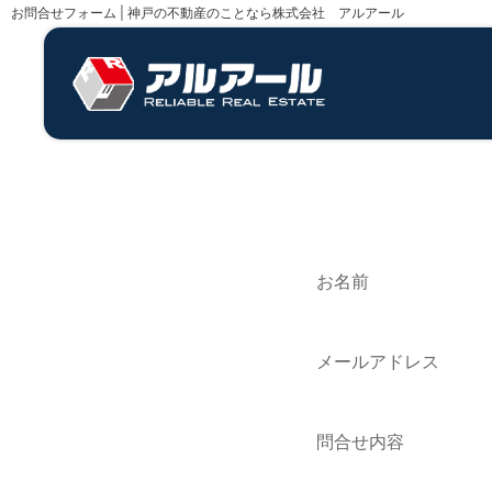
お問合せフォーム | 神戸の不動産のことなら株式会社 アルアール
お名前
メールアドレス
問合せ内容