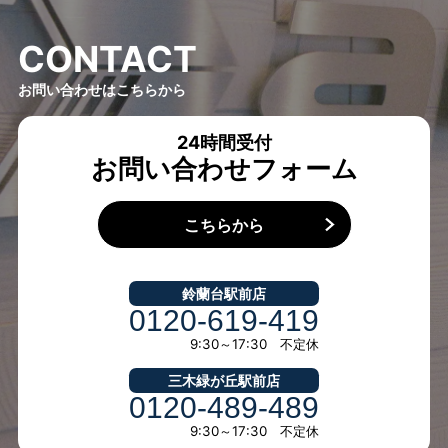
C
O
N
T
A
C
T
お問い合わせはこちらから
24時間受付
お問い合わせフォーム
こちらから
鈴蘭台駅前店
0120-619-419
9:30～17:30 不定休
三木緑が丘駅前店
0120-489-489
9:30～17:30 不定休