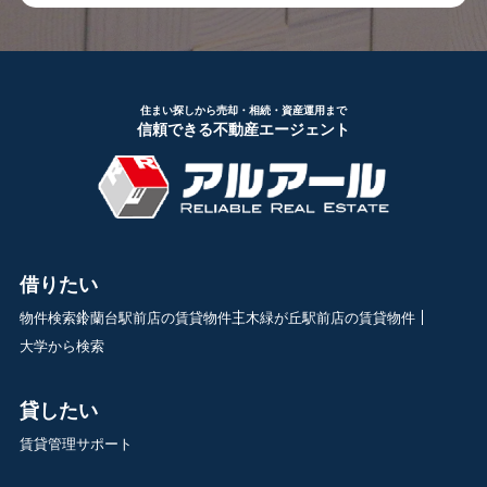
住まい探しから売却・相続・資産運用まで
信頼できる不動産エージェント
借りたい
物件検索
鈴蘭台駅前店の賃貸物件
三木緑が丘駅前店の賃貸物件
大学から検索
貸したい
賃貸管理サポート